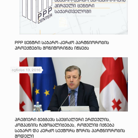
PPP Ცენტრი Საჯარო-Კერძო Პარტნიორობის
Პროექტების Მონიტორინგს Იწყებს
ივნისი 13, 2016
Პრემიერი Გეგმავს Სპეციალური Ერთეულის,
Კომპანიის Ჩამოყალიბებას, Რომელიც Იქნება
Საჯარო Და Კერძო Სექტორს Შორის Პარტნიორობის
Მოდელი